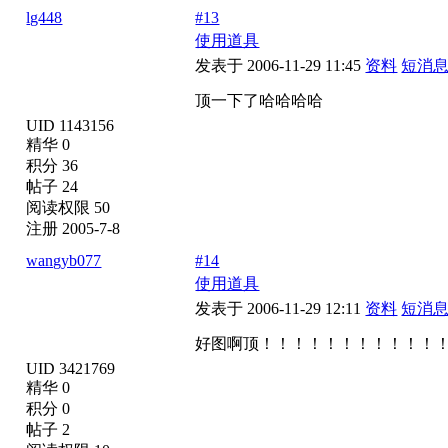
lg448
#13
使用道具
发表于 2006-11-29 11:45
资料
短消
顶一下了哈哈哈哈
UID 1143156
精华 0
积分 36
帖子 24
阅读权限 50
注册 2005-7-8
wangyb077
#14
使用道具
发表于 2006-11-29 12:11
资料
短消
好图啊顶！！！！！！！！！！！
UID 3421769
精华 0
积分 0
帖子 2