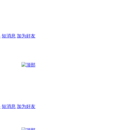
料
短消息
加为好友
料
短消息
加为好友