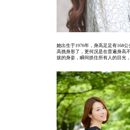
她出生于1976年，身高足足有1
高挑身形了，更何况是在普遍身高
拔的身姿，瞬间抓住所有人的目光