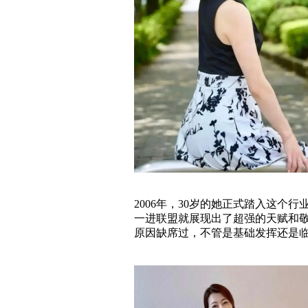
2006年，30岁的她正式踏入这
一进联盟就展现出了超强的天赋和
原因缺席过，不管是基础发挥还是