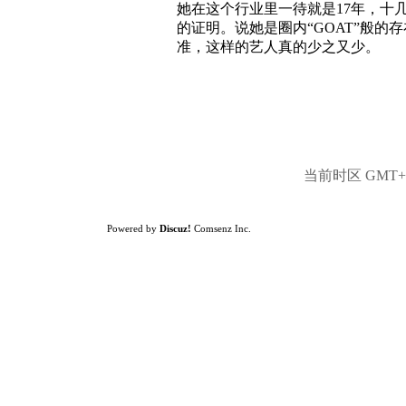
她在这个行业里一待就是17年，十
的证明。说她是圈内“GOAT”般
准，这样的艺人真的少之又少。
当前时区 GMT+8,
Powered by
Discuz!
Comsenz Inc.