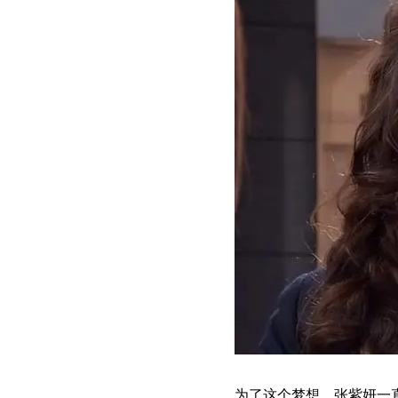
为了这个梦想，张紫妍一