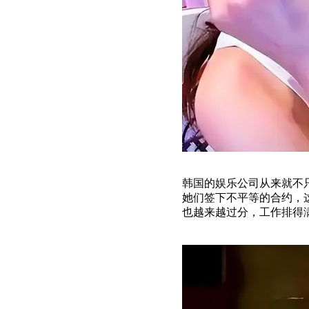
韩国的娱乐公司从来就不
她们签下不平等的合约，
也越来越过分，工作排得