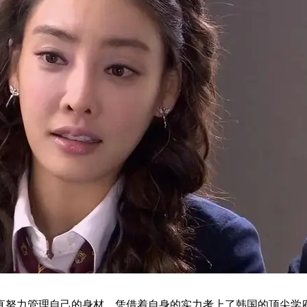
直努力管理自己的身材，凭借着自身的实力考上了韩国的顶尖学