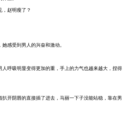
见，赵明瘦了？
她感受到男人的兴奋和激动。
人呼吸明显变得更加的重，手上的力气也越来越大，捏得
扒开阴唇的直接插了进去，马丽一下子没能站稳，靠在男