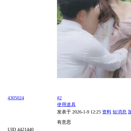
4305024
#2
使用道具
发表于 2026-1-9 12:25
资料
短消息
有意思
UID 4421440