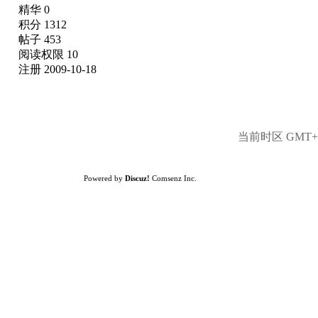
精华 0
积分 1312
帖子 453
阅读权限 10
注册 2009-10-18
当前时区 GMT+8,
Powered by
Discuz!
Comsenz Inc.