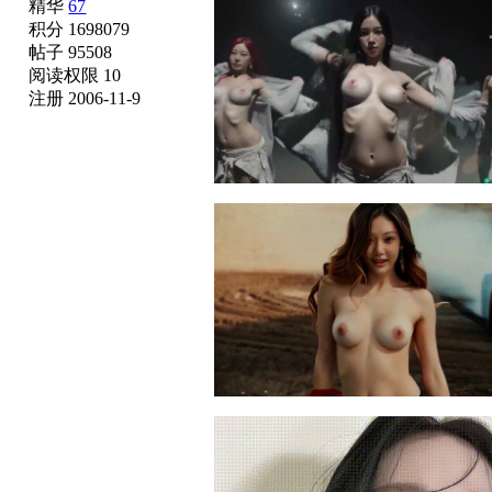
精华
67
积分 1698079
帖子 95508
阅读权限 10
注册 2006-11-9