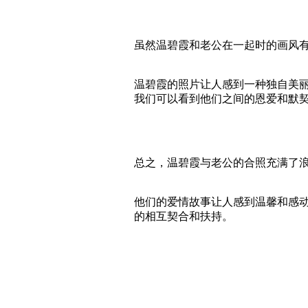
虽然温碧霞和老公在一起时的画风
温碧霞的照片让人感到一种独自美
我们可以看到他们之间的恩爱和默
总之，温碧霞与老公的合照充满了
他们的爱情故事让人感到温馨和感
的相互契合和扶持。