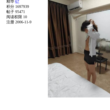
精华
67
积分 1697939
帖子 95471
阅读权限 10
注册 2006-11-9