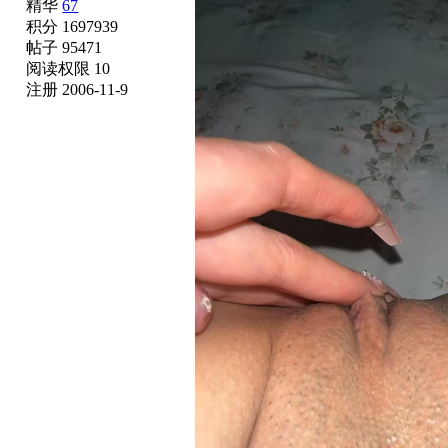
精华
67
积分 1697939
帖子 95471
阅读权限 10
注册 2006-11-9