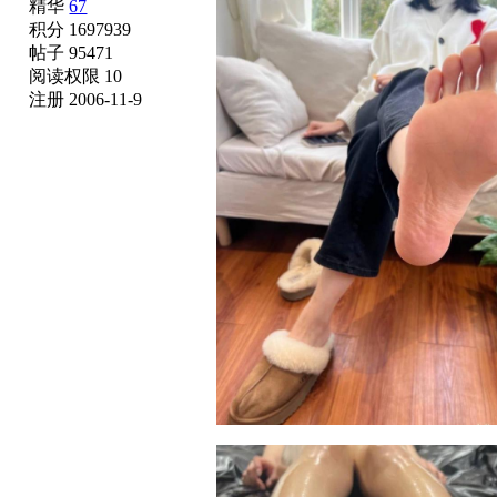
精华
67
积分 1697939
帖子 95471
阅读权限 10
注册 2006-11-9