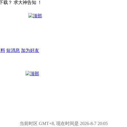
下载？ 求大神告知 ！
资料
短消息
加为好友
当前时区 GMT+8, 现在时间是 2026-8-7 20:05