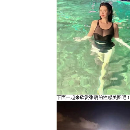
下面一起来欣赏张萌的性感美图吧