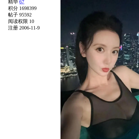
精华
67
积分 1698399
帖子 95592
阅读权限 10
注册 2006-11-9