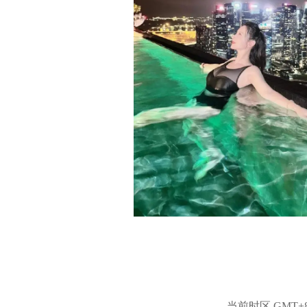
当前时区 GMT+8, 