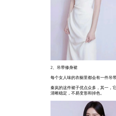
2、吊带修身裙
每个女人味的衣橱里都会有一件吊
秦岚的这件裙子优点众多，其一，
清晰稳定，不易变形和掉色。