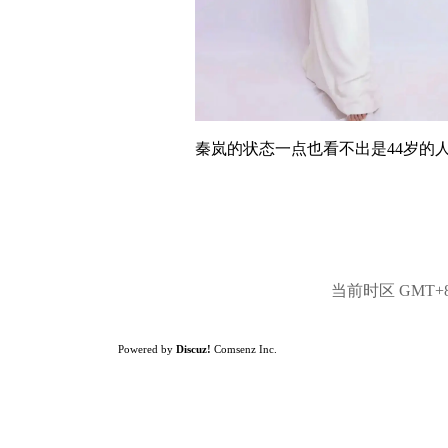
秦岚的状态一点也看不出是44岁的
当前时区 GMT+8, 
Powered by
Discuz!
Comsenz Inc.