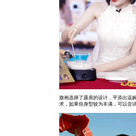
旗袍选择了露肩的设计，平添出温
求，如果你身型较为丰满，可以尝