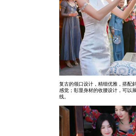
复古的领口设计，精细优雅，搭配
感觉；彰显身材的收腰设计，可以
线。