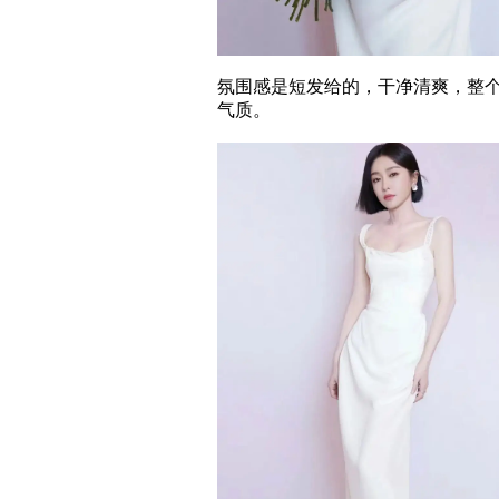
氛围感是短发给的，干净清爽，整
气质。