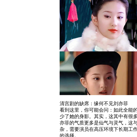
清宫剧的缺席：缘何不见刘亦菲
看到这里，你可能会问：如此全能
少了她的身影。其实，这其中有很
亦菲的气质更多是仙气与灵气，这
杂，需要演员在高压环境下长期工
的选择。