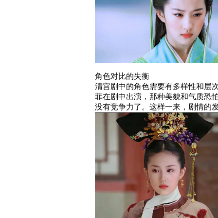
角色对比的失衡
清宫剧中的角色需要有多样性和层
菲在剧中出演，那种美貌和气质恐
没有竞争力了。这样一来，剧情的