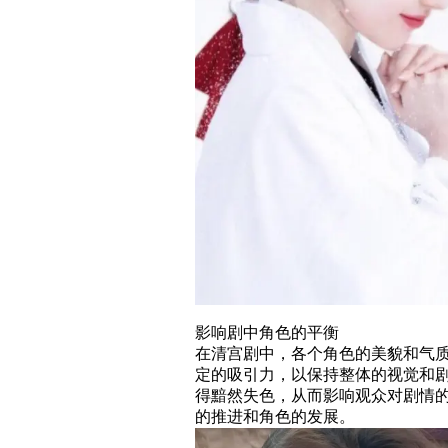
影响剧中角色的平衡
在清宫剧中，各个角色的美貌和气
定的吸引力，以保持整体的视觉和
得黯然失色，从而影响观众对剧情
的推进和角色的发展。