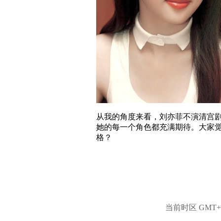
从我的角度来看，刘亦菲不演清宫
她的每一个角色都充满期待。大家
格？
当前时区 GMT+8,