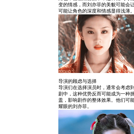
变的情感，而刘亦菲的美貌可能会
可能让角色的深度和情感显得浅薄
导演的顾虑与选择
导演们在选择演员时，通常会考虑
剧中，这种优势反而可能成为一种
盖，影响剧作的整体效果。他们可
耀眼的刘亦菲。