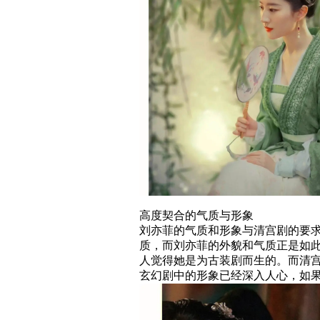
高度契合的气质与形象
刘亦菲的气质和形象与清宫剧的要
质，而刘亦菲的外貌和气质正是如
人觉得她是为古装剧而生的。而清
玄幻剧中的形象已经深入人心，如