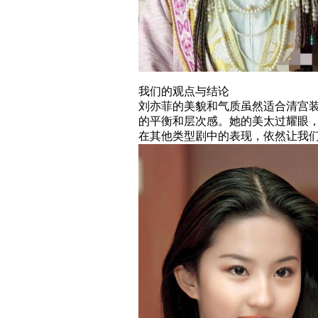
我们的观点与结论
刘亦菲的美貌和气质虽然适合清宫
的平衡和层次感。她的美太过耀眼
在其他类型剧中的表现，依然让我