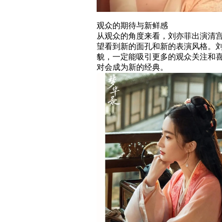
观众的期待与新鲜感
从观众的角度来看，刘亦菲出演清
望看到新的面孔和新的表演风格。
貌，一定能吸引更多的观众关注和
对会成为新的经典。