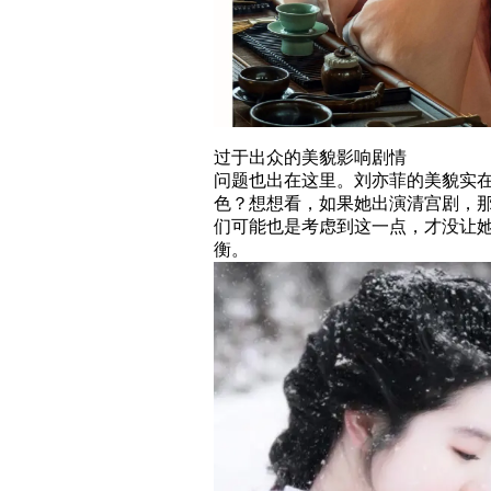
过于出众的美貌影响剧情
问题也出在这里。刘亦菲的美貌实
色？想想看，如果她出演清宫剧，
们可能也是考虑到这一点，才没让
衡。