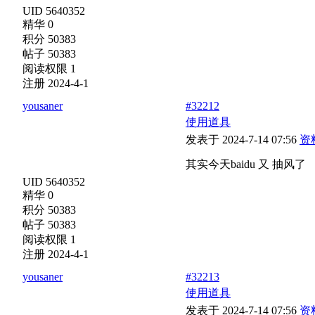
UID 5640352
精华 0
积分 50383
帖子 50383
阅读权限 1
注册 2024-4-1
yousaner
#32212
使用道具
发表于 2024-7-14 07:56
资
其实今天baidu 又 抽风了
UID 5640352
精华 0
积分 50383
帖子 50383
阅读权限 1
注册 2024-4-1
yousaner
#32213
使用道具
发表于 2024-7-14 07:56
资