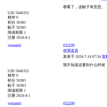
都看了，这帖子有意思。
UID 5640352
精华 0
积分 50383
帖子 50383
阅读权限 1
注册 2024-4-1
yousaner
#32199
使用道具
发表于 2024-7-14 07:54
资
我不知道还要到什么时候
UID 5640352
精华 0
积分 50383
帖子 50383
阅读权限 1
注册 2024-4-1
yousaner
#32200