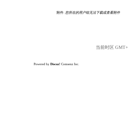
附件:
您所在的用户组无法下载或查看附件
当前时区 GMT+8,
Powered by
Discuz!
Comsenz Inc.