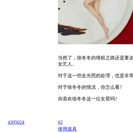
当然了，徐冬冬的维权之路还是要
女艺人。
对于这一些走光照的处理，也是非
对于徐冬冬的情况，你怎么看?
你喜欢徐冬冬这一位女星吗?
4305024
#2
使用道具