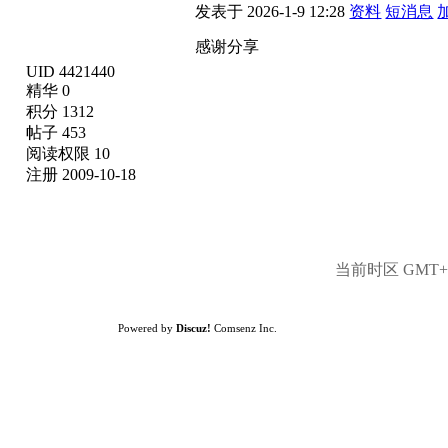
发表于 2026-1-9 12:28
资料
短消息
感谢分享
UID 4421440
精华 0
积分 1312
帖子 453
阅读权限 10
注册 2009-10-18
当前时区 GMT+8,
Powered by
Discuz!
Comsenz Inc.