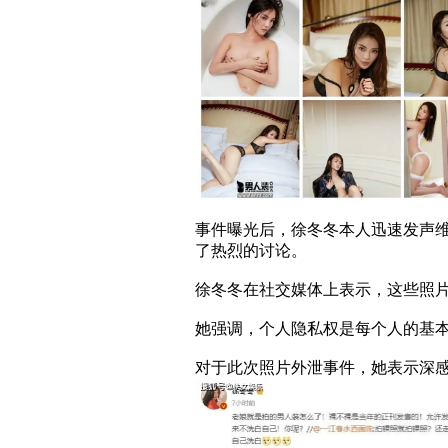
事件曝光后，徐冬冬本人迅速发声
了热烈的讨论。
徐冬冬在社交媒体上表示，这些照
她强调，个人隐私权是每个人的基
对于此次照片外泄事件，她表示深