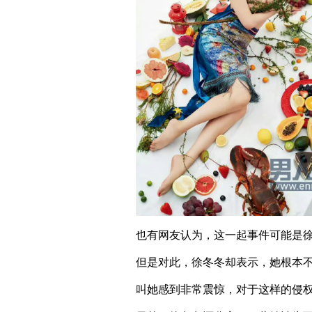
也有网友认为，这一起事件可能是
但是对此，徐冬冬却表示，她根本
叫她感到非常震惊，对于这样的侵