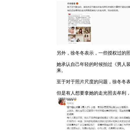
另外，徐冬冬表示，一些授权过的
她承认自己年轻的时候拍过《男人
来。
至于对于照片尺度的问题，徐冬冬
但是有人想要拿她的走光照去牟利