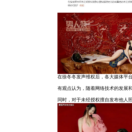
在徐冬冬发声维权后，各大媒体平
有观点认为，随着网络技术的发展
同时，对于未经授权擅自发布他人