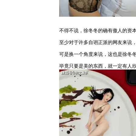
不得不说，徐冬冬的确有傲人的资
至少对于许多自诩正派的网友来说
可是换一个角度来说，这也是徐冬
毕竟只要是美的东西，就一定有人