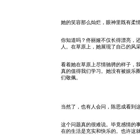
她的笑容那么灿烂，眼神里既有柔
你知道吗？佟丽娅不仅长得漂亮，
人。在草原上，她展现了自己的风
看着她在草原上尽情驰骋的样子，我
真的值得我们学习。她没有被娱乐
们敬佩。
当然了，也有人会问，陈思成看到
这个问题真的很难说。毕竟感情的
在的生活是充实和快乐的。也许这