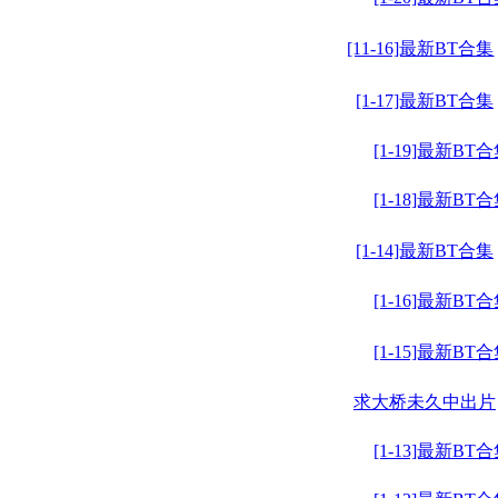
[11-16]最新BT合集
[1-17]最新BT合集
[1-19]最新BT
[1-18]最新BT
[1-14]最新BT合集
[1-16]最新BT
[1-15]最新BT
求大桥未久中出片
[1-13]最新BT