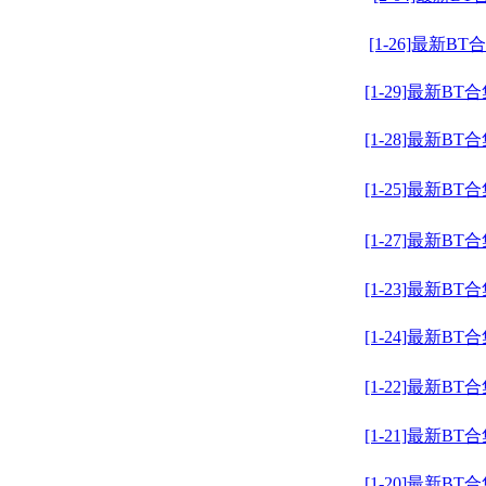
[1-26]最新BT
[1-29]最新BT
[1-28]最新BT
[1-25]最新BT
[1-27]最新BT
[1-23]最新BT
[1-24]最新BT
[1-22]最新BT
[1-21]最新BT
[1-20]最新BT