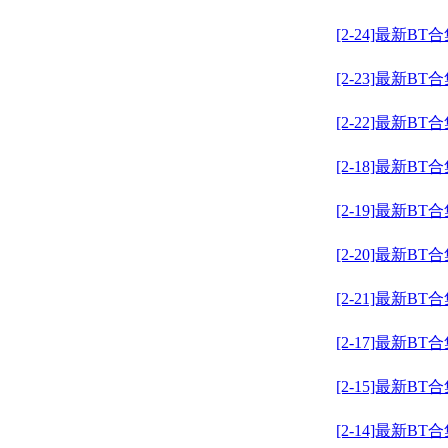
[2-24]最新BT
[2-23]最新BT
[2-22]最新BT
[2-18]最新BT
[2-19]最新BT
[2-20]最新BT
[2-21]最新BT
[2-17]最新BT
[2-15]最新BT
[2-14]最新BT