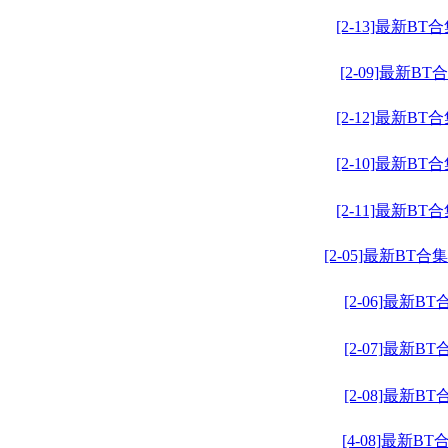
[2-13]最新BT
[2-09]最新BT
[2-12]最新BT
[2-10]最新BT
[2-11]最新BT
[2-05]最新BT合集
[2-06]最新BT
[2-07]最新BT
[2-08]最新BT
[4-08]最新BT