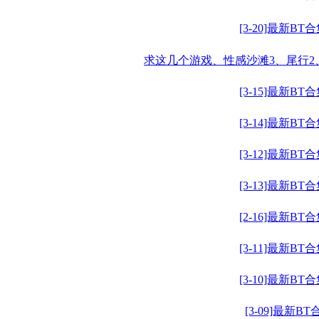
[3-20]最新BT
求这几个游戏、性感沙滩3、尾行2
[3-15]最新BT
[3-14]最新BT
[3-12]最新BT
[3-13]最新BT
[2-16]最新BT
[3-11]最新BT
[3-10]最新BT
[3-09]最新BT