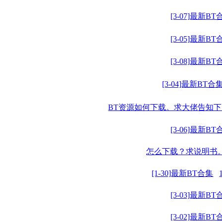
[3-07]最新BT
[3-05]最新BT
[3-08]最新BT
[3-04]最新BT合
BT资源如何下载。求大佬告知
[3-06]最新BT
怎么下载？求说明书
[1-30]最新BT合集
[3-03]最新BT
[3-02]最新BT