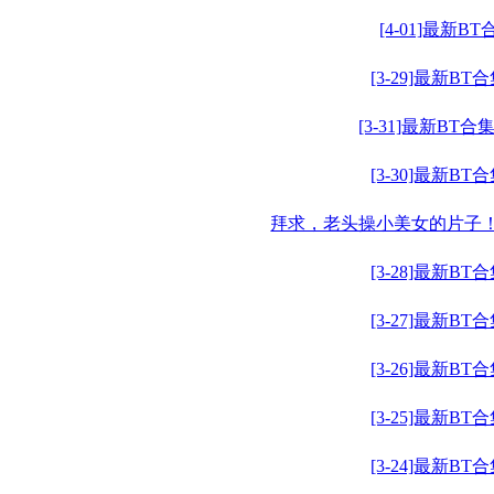
[4-01]最新BT
[3-29]最新BT
[3-31]最新BT合
[3-30]最新BT
拜求，老头操小美女的片子
[3-28]最新BT
[3-27]最新BT
[3-26]最新BT
[3-25]最新BT
[3-24]最新BT