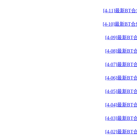
[4-11]最新BT
[4-10]最新BT
[4-09]最新BT
[4-08]最新BT
[4-07]最新BT
[4-06]最新BT
[4-05]最新BT
[4-04]最新BT
[4-03]最新BT
[4-02]最新BT