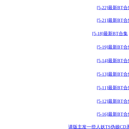
[5-22]最新BT
[5-21]最新BT
[5-18]最新BT合集
[5-19]最新BT
[5-14]最新BT
[5-13]最新BT
[5-11]最新BT
[5-12]最新BT
[5-16]最新BT
请版主发一些人妖TS伪娘CD