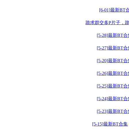
[6-01]最新BT
跪求群交多P片子，
[5-28]最新BT
[5-27]最新BT
[5-20]最新BT
[5-26]最新BT
[5-25]最新BT
[5-24]最新BT
[5-23]最新BT
[5-15]最新BT合集