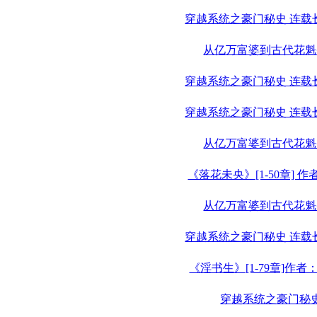
穿越系统之豪门秘史 连载
从亿万富婆到古代花魁
穿越系统之豪门秘史 连载
穿越系统之豪门秘史 连载
从亿万富婆到古代花魁
《落花未央》[1-50章] 
从亿万富婆到古代花魁
穿越系统之豪门秘史 连载
《淫书生》[1-79章]作
穿越系统之豪门秘