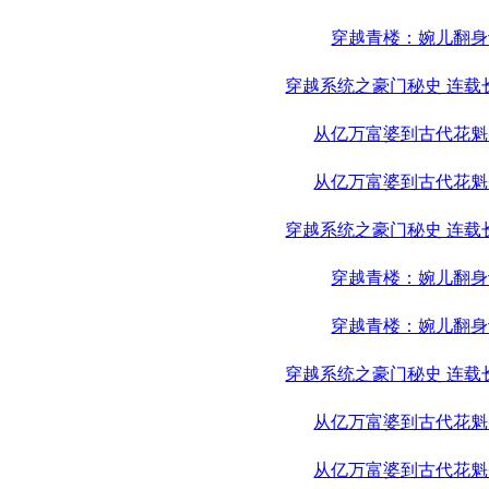
穿越青楼：婉儿翻身
穿越系统之豪门秘史 连载
从亿万富婆到古代花魁
从亿万富婆到古代花魁
穿越系统之豪门秘史 连载
穿越青楼：婉儿翻身
穿越青楼：婉儿翻身
穿越系统之豪门秘史 连载
从亿万富婆到古代花魁
从亿万富婆到古代花魁